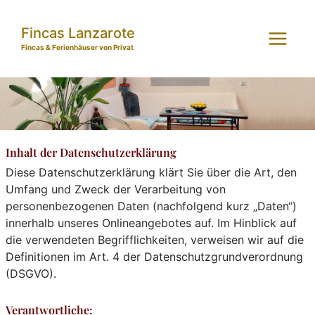
Zum
Inhalt
Fincas Lanzarote
springen
Fincas & Ferienhäuser von Privat
Inhalt der Datenschutzerklärung
Diese Datenschutzerklärung klärt Sie über die Art, den
Umfang und Zweck der Verarbeitung von
personenbezogenen Daten (nachfolgend kurz „Daten“)
innerhalb unseres Onlineangebotes auf. Im Hinblick auf
die verwendeten Begrifflichkeiten, verweisen wir auf die
Definitionen im Art. 4 der Datenschutzgrundverordnung
(DSGVO).
Verantwortliche: