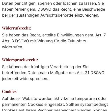
Daten berichtigen, sperren oder löschen zu lassen. Sie
haben ferner gem. DSGVO das Recht, eine Beschwerde
bei der zuständigen Aufsichtsbehörde einzureichen.
Widerrufsrecht:
Sie haben das Recht, erteilte Einwilligungen gem. Art. 7
Abs. 3 DSGVO mit Wirkung für die Zukunft zu
widerrufen.
Widerspruchsrecht:
Sie können der künftigen Verarbeitung der Sie
betreffenden Daten nach Maßgabe des Art. 21 DSGVO
jederzeit widersprechen.
Cookies:
Auf dieser Website werden aktiv keine temporären oder
permanenten Cookies eingesetzt. Sollten systembedingt
Cookies auf Ihrem Rechner gespeichert werden, können