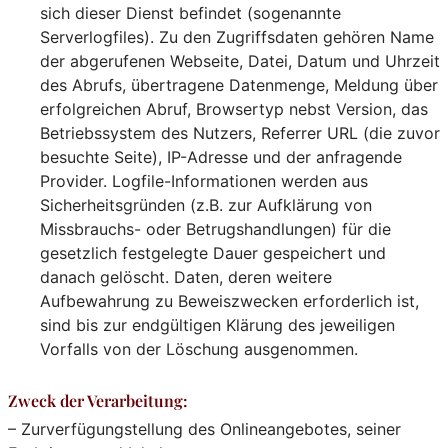
sich dieser Dienst befindet (sogenannte
Serverlogfiles). Zu den Zugriffsdaten gehören Name
der abgerufenen Webseite, Datei, Datum und Uhrzeit
des Abrufs, übertragene Datenmenge, Meldung über
erfolgreichen Abruf, Browsertyp nebst Version, das
Betriebssystem des Nutzers, Referrer URL (die zuvor
besuchte Seite), IP-Adresse und der anfragende
Provider. Logfile-Informationen werden aus
Sicherheitsgründen (z.B. zur Aufklärung von
Missbrauchs- oder Betrugshandlungen) für die
gesetzlich festgelegte Dauer gespeichert und
danach gelöscht. Daten, deren weitere
Aufbewahrung zu Beweiszwecken erforderlich ist,
sind bis zur endgültigen Klärung des jeweiligen
Vorfalls von der Löschung ausgenommen.
Zweck der Verarbeitung:
– Zurverfügungstellung des Onlineangebotes, seiner