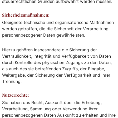
steuerrechtlichen Gründen aufbewahrt werden müssen.
Sicherheitsmaßnahmen:
Geeignete technische und organisatorische Maßnahmen
werden getroffen, die die Sicherheit der Verarbeitung
personenbezogener Daten gewährleisten.
Hierzu gehören insbesondere die Sicherung der
Vertraulichkeit, Integrität und Verfügbarkeit von Daten
durch Kontrolle des physischen Zugangs zu den Daten,
als auch des sie betreffenden Zugriffs, der Eingabe,
Weitergabe, der Sicherung der Verfügbarkeit und ihrer
Trennung.
Nutzerrechte:
Sie haben das Recht, Auskunft über die Erhebung,
Verarbeitung, Sammlung oder Verwendung Ihrer
personenbezogenen Daten Auskunft zu erhalten und Ihre