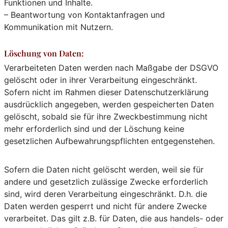
Funktionen und Inhalte.
– Beantwortung von Kontaktanfragen und
Kommunikation mit Nutzern.
Löschung von Daten:
Verarbeiteten Daten werden nach Maßgabe der DSGVO
gelöscht oder in ihrer Verarbeitung eingeschränkt.
Sofern nicht im Rahmen dieser Datenschutzerklärung
ausdrücklich angegeben, werden gespeicherten Daten
gelöscht, sobald sie für ihre Zweckbestimmung nicht
mehr erforderlich sind und der Löschung keine
gesetzlichen Aufbewahrungspflichten entgegenstehen.
Sofern die Daten nicht gelöscht werden, weil sie für
andere und gesetzlich zulässige Zwecke erforderlich
sind, wird deren Verarbeitung eingeschränkt. D.h. die
Daten werden gesperrt und nicht für andere Zwecke
verarbeitet. Das gilt z.B. für Daten, die aus handels- oder